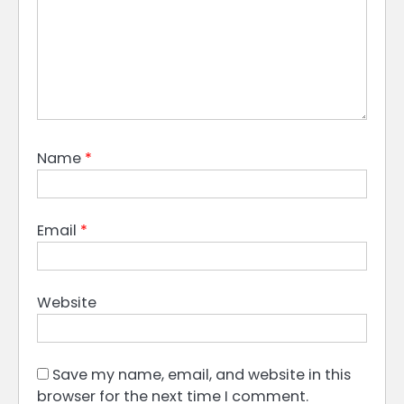
Name
*
Email
*
Website
Save my name, email, and website in this
browser for the next time I comment.