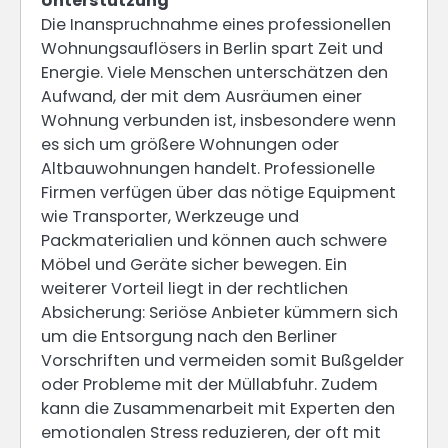
Unterstützung
Die Inanspruchnahme eines professionellen
Wohnungsauflösers in Berlin spart Zeit und
Energie. Viele Menschen unterschätzen den
Aufwand, der mit dem Ausräumen einer
Wohnung verbunden ist, insbesondere wenn
es sich um größere Wohnungen oder
Altbauwohnungen handelt. Professionelle
Firmen verfügen über das nötige Equipment
wie Transporter, Werkzeuge und
Packmaterialien und können auch schwere
Möbel und Geräte sicher bewegen. Ein
weiterer Vorteil liegt in der rechtlichen
Absicherung: Seriöse Anbieter kümmern sich
um die Entsorgung nach den Berliner
Vorschriften und vermeiden somit Bußgelder
oder Probleme mit der Müllabfuhr. Zudem
kann die Zusammenarbeit mit Experten den
emotionalen Stress reduzieren, der oft mit