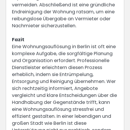
vermeiden. Abschließend ist eine gründliche
Endreinigung der Wohnung ratsam, um eine
reibungslose Übergabe an Vermieter oder
Nachmieter sicherzustellen.
Fazit
Eine Wohnungsauflösung in Berlin ist oft eine
komplexe Aufgabe, die sorgfältige Planung
und Organisation erfordert. Professionelle
Dienstleister erleichtern diesen Prozess
erheblich, indem sie Entrümpelung,
Entsorgung und Reinigung übernehmen. Wer
sich rechtzeitig informiert, Angebote
vergleicht und klare Entscheidungen über die
Handhabung der Gegenstände trifft, kann
eine Wohnungsauflösung stressfrei und
effizient gestalten. In einer lebendigen und
großen Stadt wie Berlin ist diese