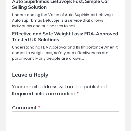
Auto Supirkimas Lietuvoje: Fast, Simple Car
Selling Solution
Understanding the Value of Auto Supirkimas Lietuvoje
Auto supirkimas Lietuvoje is a service that allows
individuals and businesses to sell…
Effective and Safe Weight Loss: FDA-Approved
Trusted UK Solutions
Understanding FDA Approval and Its ImportanceWhen it
comes to weight loss, safety and effectiveness are
paramount. Many people are drawn…
Leave a Reply
Your email address will not be published.
Required fields are marked
*
Comment
*