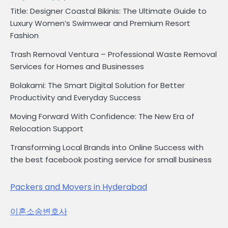
Title: Designer Coastal Bikinis: The Ultimate Guide to
Luxury Women’s Swimwear and Premium Resort
Fashion
Trash Removal Ventura – Professional Waste Removal
Services for Homes and Businesses
Bolakami: The Smart Digital Solution for Better
Productivity and Everyday Success
Moving Forward With Confidence: The New Era of
Relocation Support
Transforming Local Brands into Online Success with
the best facebook posting service for small business
Packers and Movers in Hyderabad
이혼소송변호사