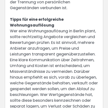
der Trennung von persönlichen
Gegenständen verbunden ist.
Tipps für eine erfolgreiche
Wohnungsauflösung
Wer eine Wohnungsauflösung in Berlin plant,
sollte rechtzeitig Angebote vergleichen und
Bewertungen prüfen. Es ist sinnvoll, mehrere
Anbieter anzufragen, um Preise und
Leistungen transparent gegenüberzustellen.
Eine klare Kommunikation über Zeitrahmen,
Umfang und Kosten ist entscheidend, um
Missverständnisse zu vermeiden. Darüber
hinaus empfiehlt es sich, vorab zu überlegen,
welche Gegenstände behalten, verkauft oder
gespendet werden sollen, um den Ablauf zu
beschleunigen. Wer Wertgegenstände hat,
sollte diese besonders kennzeichnen oder
separat lagern, um Verlust oder Schäden zu