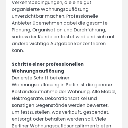
Verkehrsbedingungen, die eine gut
organisierte Wohnungsauflösung
unverzichtbar machen. Professionelle
Anbieter übernehmen dabei die gesamte
Planung, Organisation und Durchführung,
sodass der Kunde entlastet wird und sich auf
andere wichtige Aufgaben konzentrieren
kann.
Schritte einer professionellen
Wohnungsauflösung
Der erste Schritt bei einer
Wohnungsauflösung in Berlin ist die genaue
Bestandsaufnahme der Wohnung. Alle Möbel,
Elektrogeräte, Dekorationsartikel und
sonstigen Gegenstände werden bewertet,
um festzustellen, was verkauft, gespendet,
entsorgt oder behalten werden soll. Viele
Berliner Wohnungsauflösungsfirmen bieten