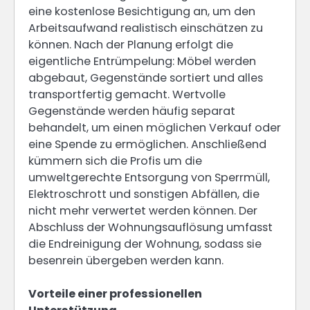
eine kostenlose Besichtigung an, um den
Arbeitsaufwand realistisch einschätzen zu
können. Nach der Planung erfolgt die
eigentliche Entrümpelung: Möbel werden
abgebaut, Gegenstände sortiert und alles
transportfertig gemacht. Wertvolle
Gegenstände werden häufig separat
behandelt, um einen möglichen Verkauf oder
eine Spende zu ermöglichen. Anschließend
kümmern sich die Profis um die
umweltgerechte Entsorgung von Sperrmüll,
Elektroschrott und sonstigen Abfällen, die
nicht mehr verwertet werden können. Der
Abschluss der Wohnungsauflösung umfasst
die Endreinigung der Wohnung, sodass sie
besenrein übergeben werden kann.
Vorteile einer professionellen