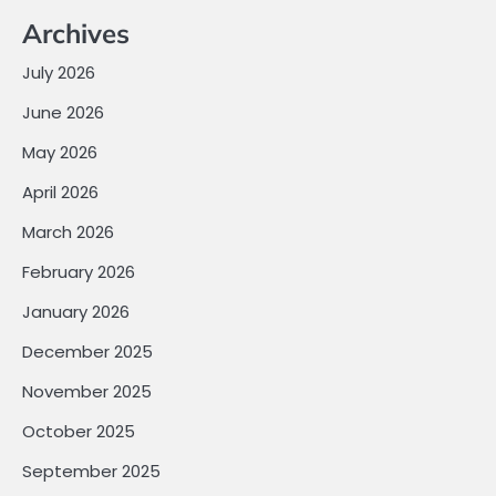
Archives
July 2026
June 2026
May 2026
April 2026
March 2026
February 2026
January 2026
December 2025
November 2025
October 2025
September 2025