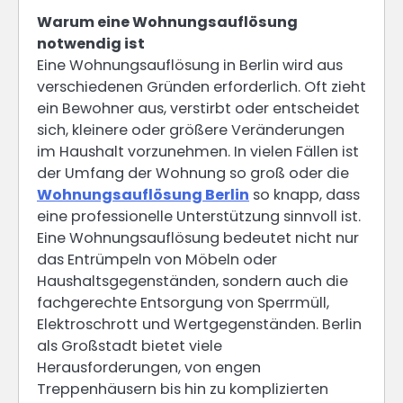
Warum eine Wohnungsauflösung
notwendig ist
Eine Wohnungsauflösung in Berlin wird aus
verschiedenen Gründen erforderlich. Oft zieht
ein Bewohner aus, verstirbt oder entscheidet
sich, kleinere oder größere Veränderungen
im Haushalt vorzunehmen. In vielen Fällen ist
der Umfang der Wohnung so groß oder die
Wohnungsauflösung Berlin
so knapp, dass
eine professionelle Unterstützung sinnvoll ist.
Eine Wohnungsauflösung bedeutet nicht nur
das Entrümpeln von Möbeln oder
Haushaltsgegenständen, sondern auch die
fachgerechte Entsorgung von Sperrmüll,
Elektroschrott und Wertgegenständen. Berlin
als Großstadt bietet viele
Herausforderungen, von engen
Treppenhäusern bis hin zu komplizierten